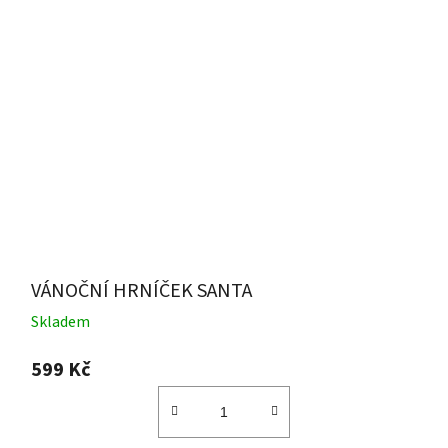
VÁNOČNÍ HRNÍČEK SANTA
Skladem
599 Kč