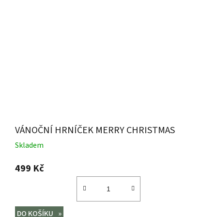
VÁNOČNÍ HRNÍČEK MERRY CHRISTMAS
Skladem
499 Kč
DO KOŠÍKU