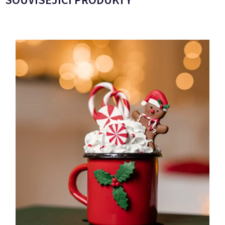
SOUVISEJÍCÍ PRODUKTY