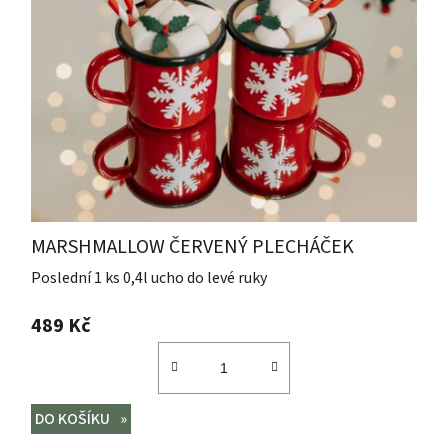
MARSHMALLOW ČERVENÝ PLECHÁČEK
Poslední 1 ks 0,4l ucho do levé ruky
489 Kč
DO KOŠÍKU