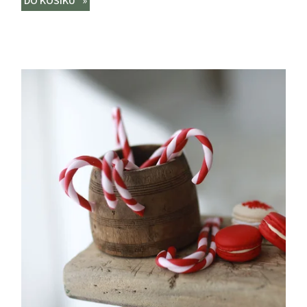
DO KOŠÍKU