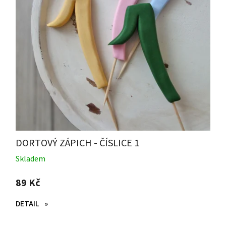
DORTOVÝ ZÁPICH - ČÍSLICE 1
Skladem
89 Kč
DETAIL