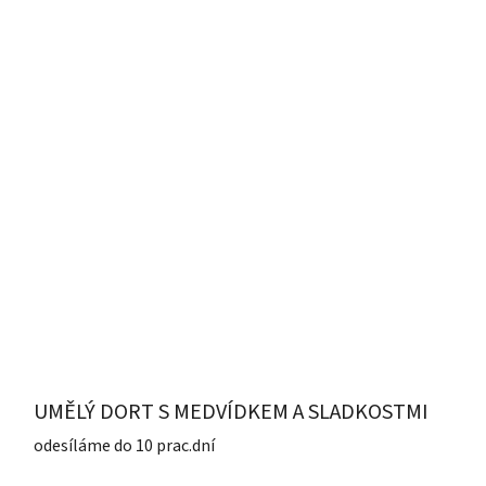
UMĚLÝ DORT S MEDVÍDKEM A SLADKOSTMI
odesíláme do 10 prac.dní