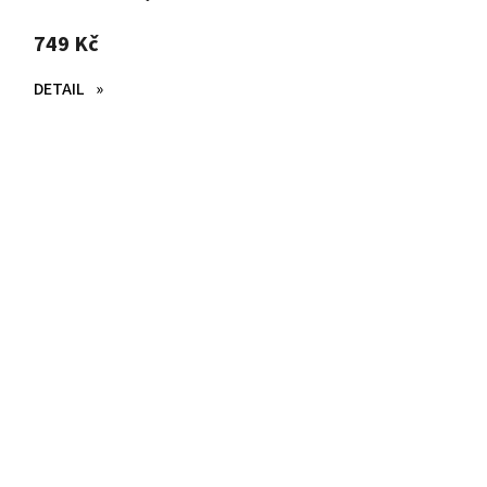
749 Kč
DETAIL