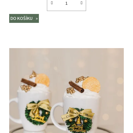
DO KOŠÍKU