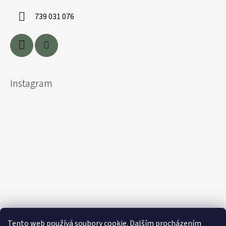
739 031 076
Instagram
Tento web používá soubory cookie. Dalším procházením