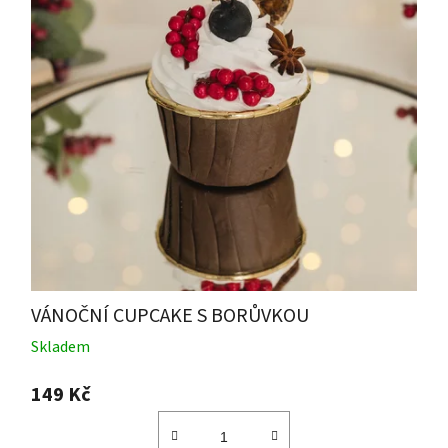
VÁNOČNÍ CUPCAKE S BORŮVKOU
Skladem
149 Kč