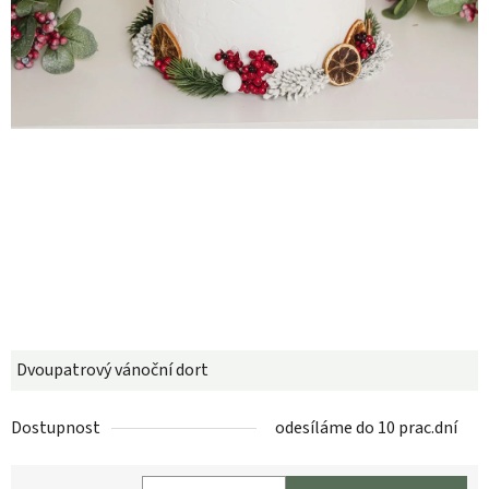
Dvoupatrový vánoční dort
Dostupnost
odesíláme do 10 prac.dní