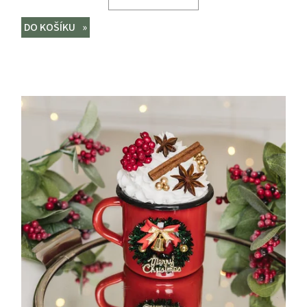
DO KOŠÍKU