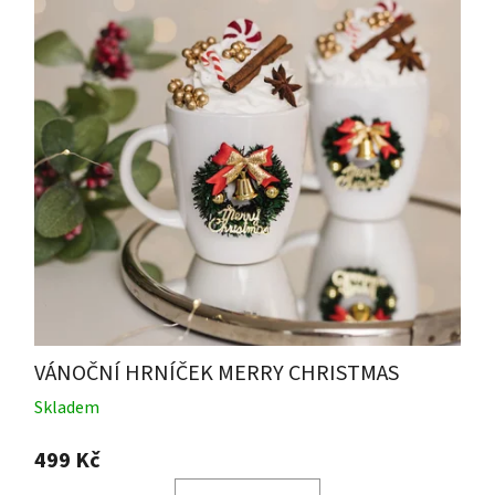
VÁNOČNÍ HRNÍČEK MERRY CHRISTMAS
Skladem
499 Kč