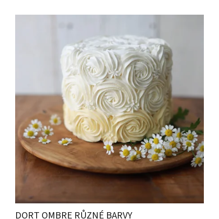
DORT OMBRE RŮZNÉ BARVY