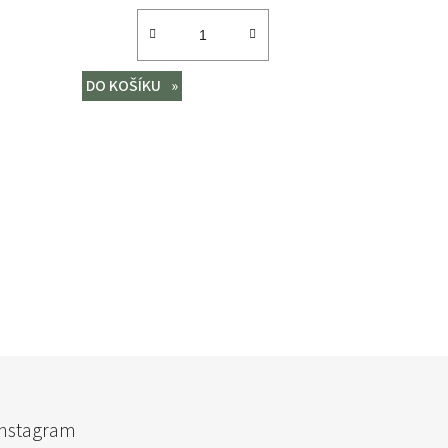
DO KOŠÍKU
Instagram