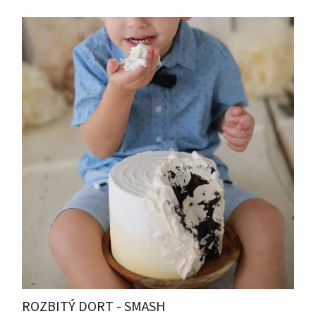
ROZBITÝ DORT - SMASH