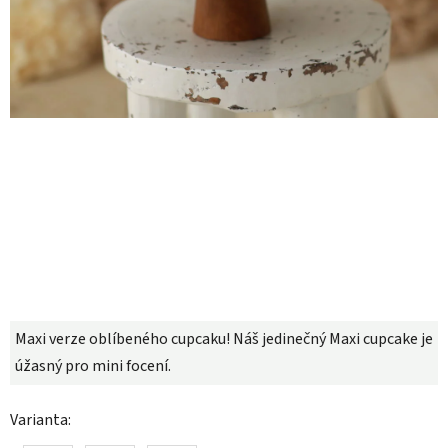
Maxi verze oblíbeného cupcaku! Náš jedinečný Maxi cupcake je
úžasný pro mini focení.
Varianta: