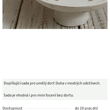
Doplňující sada pro umělý dort Duha v modrých odstínech.
Sada je vhodná i pro mini focení bez dortu.
Dostupnost
do 10 prac.dní