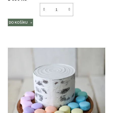
DO KOŠÍKU